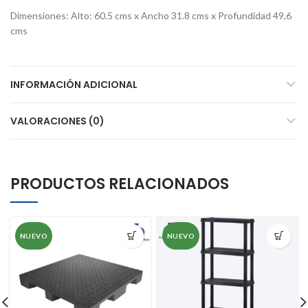
Dimensiones: Alto: 60.5 cms x Ancho 31.8 cms x Profundidad 49,6
cms
INFORMACIÓN ADICIONAL
VALORACIONES (0)
PRODUCTOS RELACIONADOS
NUEVO
NUEVO