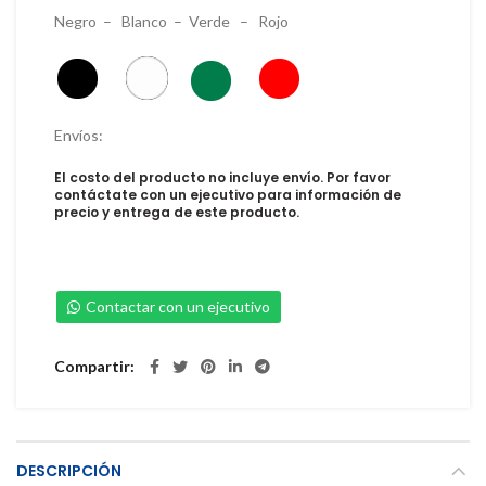
Negro – Blanco – Verde – Rojo
Envíos:
El costo del producto no incluye envío. Por favor
contáctate con un ejecutivo para información de
precio y entrega de este producto.
Contactar con un ejecutivo
Compartir
DESCRIPCIÓN