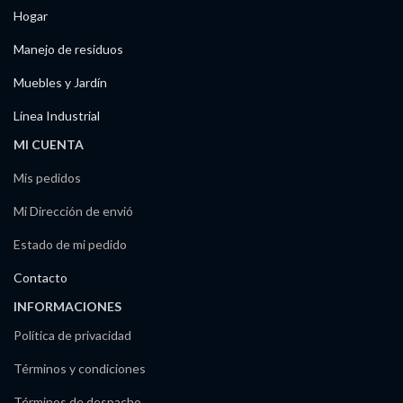
Hogar
Manejo de residuos
Muebles y Jardín
Línea Industrial
MI CUENTA
Mis pedidos
Mi Dirección de envió
Estado de mi pedido
Contacto
INFORMACIONES
Política de privacidad
Términos y condiciones
Términos de despacho