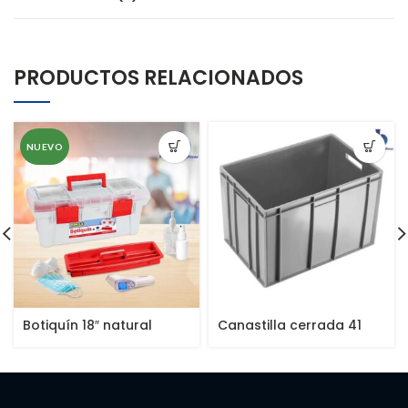
PRODUCTOS RELACIONADOS
NUEVO
Botiquín 18″ natural
Canastilla cerrada 41
cms