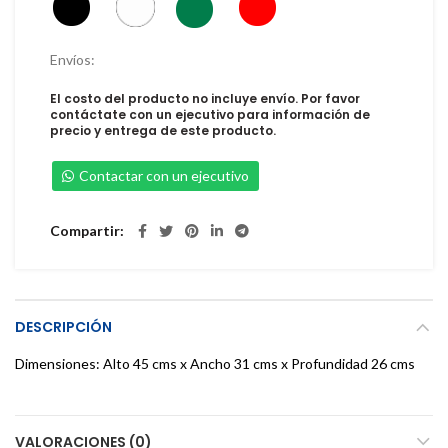
Envíos:
El costo del producto no incluye envío. Por favor
contáctate con un ejecutivo para información de
precio y entrega de este producto.
Contactar con un ejecutivo
Compartir
DESCRIPCIÓN
Dimensiones: Alto 45 cms x Ancho 31 cms x Profundidad 26 cms
VALORACIONES (0)