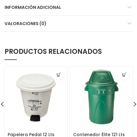
INFORMACIÓN ADICIONAL
VALORACIONES (0)
PRODUCTOS RELACIONADOS
Papelera Pedal 12 Lts
Contenedor Élite 121 Lts