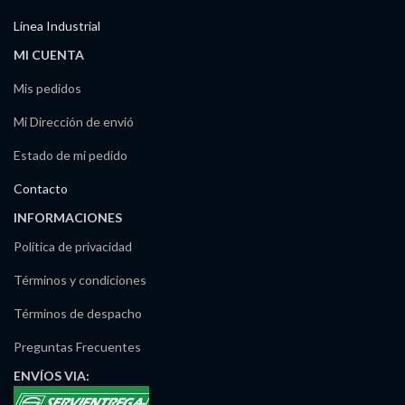
Línea Industrial
MI CUENTA
Mis pedidos
Mi Dirección de envió
Estado de mi pedido
Contacto
INFORMACIONES
Política de privacidad
Términos y condiciones
Términos de despacho
Preguntas Frecuentes
ENVÍOS
VIA: