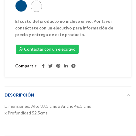
El costo del producto no incluye envío. Por favor
contáctate con un ejecutivo para información de
precio y entrega de este producto.
Contactar con un ejecutivo
Compartir
DESCRIPCIÓN
Dimensiones: Alto 87.5 cms x Ancho 46.5 cms
x Profundidad 52.5cms