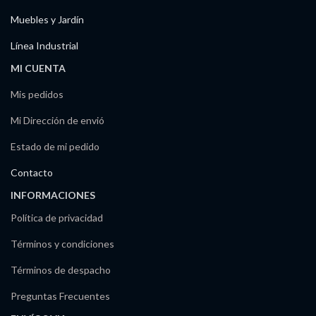
Muebles y Jardín
Línea Industrial
MI CUENTA
Mis pedidos
Mi Dirección de envió
Estado de mi pedido
Contacto
INFORMACIONES
Política de privacidad
Términos y condiciones
Términos de despacho
Preguntas Frecuentes