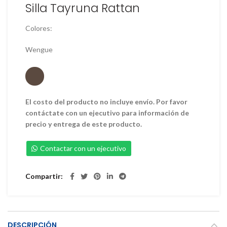
Silla Tayruna Rattan
Colores:
Wengue
El costo del producto no incluye envío. Por favor
contáctate con un ejecutivo para información de
precio y entrega de este producto.
Contactar con un ejecutivo
Compartir
DESCRIPCIÓN