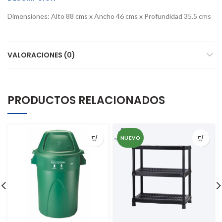
Dimensiones: Alto 88 cms x Ancho 46 cms x Profundidad 35.5 cms
VALORACIONES (0)
PRODUCTOS RELACIONADOS
NUEVO