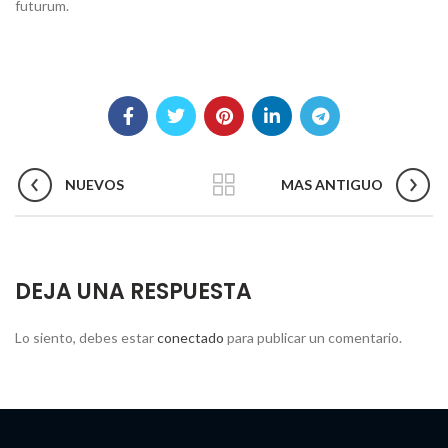
futurum.
NUEVOS
MAS ANTIGUO
DEJA UNA RESPUESTA
Lo siento, debes estar
conectado
para publicar un comentario.