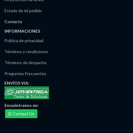
Estado de mi pedido
Contacto
INFORMACIONES
Política de privacidad
Términos y condiciones
Términos de despacho
Preguntas Frecuentes
ENVÍOS
VIA:
Encuéntranos
en:
Contact Us