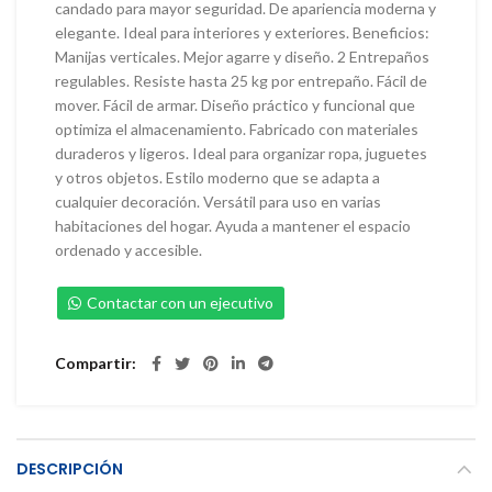
candado para mayor seguridad. De apariencia moderna y
elegante. Ideal para interiores y exteriores. Beneficios:
Manijas verticales. Mejor agarre y diseño. 2 Entrepaños
regulables. Resiste hasta 25 kg por entrepaño. Fácil de
mover. Fácil de armar. Diseño práctico y funcional que
optimiza el almacenamiento. Fabricado con materiales
duraderos y ligeros. Ideal para organizar ropa, juguetes
y otros objetos. Estilo moderno que se adapta a
cualquier decoración. Versátil para uso en varias
habitaciones del hogar. Ayuda a mantener el espacio
ordenado y accesible.
Contactar con un ejecutivo
Compartir
DESCRIPCIÓN