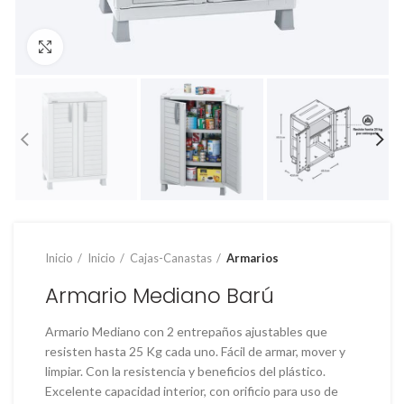
Clic para ampliar
Inicio
Inicio
Cajas-Canastas
Armarios
Armario Mediano Barú
Armario Mediano con 2 entrepaños ajustables que
resisten hasta 25 Kg cada uno. Fácil de armar, mover y
limpiar. Con la resistencia y beneficios del plástico.
Excelente capacidad interior, con orificio para uso de