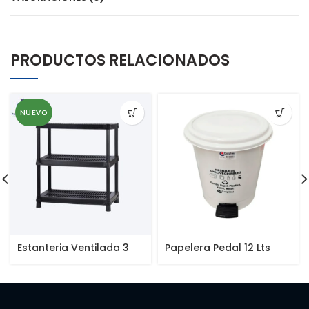
PRODUCTOS RELACIONADOS
NUEVO
Estanteria Ventilada 3
Papelera Pedal 12 Lts
Niveles 18″
Redonda