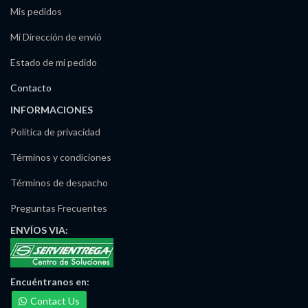
Mis pedidos
Mi Dirección de envió
Estado de mi pedido
Contacto
INFORMACIONES
Política de privacidad
Términos y condiciones
Términos de despacho
Preguntas Frecuentes
ENVÍOS
VIA:
Encuéntranos
en:
Contact Us