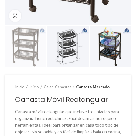
Clic para ampliar
Inicio
Inicio
Cajas-Canastas
Canasta Mercado
Canasta Móvil Rectangular
Canasta móvil rectangular que incluye tres niveles para
organizar. Tiene rodachinas. Fácil de armar, no requiere
herramientas. Ideal para organizar en casa todo tipo de
objetos. No se oxida y es fácil de limpiar. Úsala en cocina,