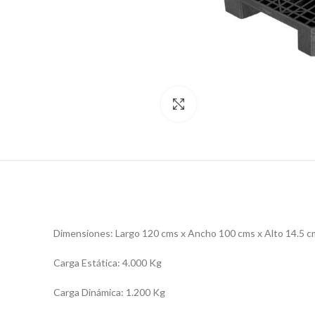
Clic para ampliar
Dimensiones: Largo 120 cms x Ancho 100 cms x Alto 14.5 c
Carga Estática: 4.000 Kg
Carga Dinámica: 1.200 Kg