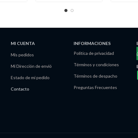
MI CUENTA
INFORMACIONES
Política de privacidad
Mis pedidos
Términos y condiciones
Mi Dirección de envió
Términos de despacho
Estado de mi pedido
Preguntas Frecuentes
Contacto