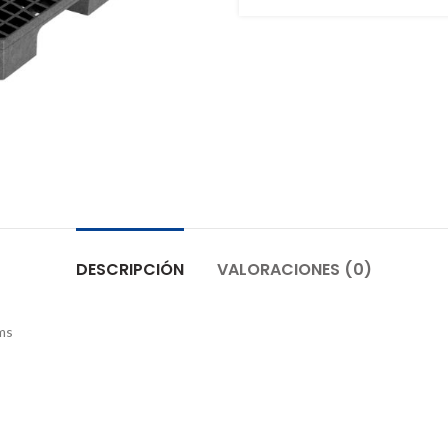
DESCRIPCIÓN
VALORACIONES (0)
ms