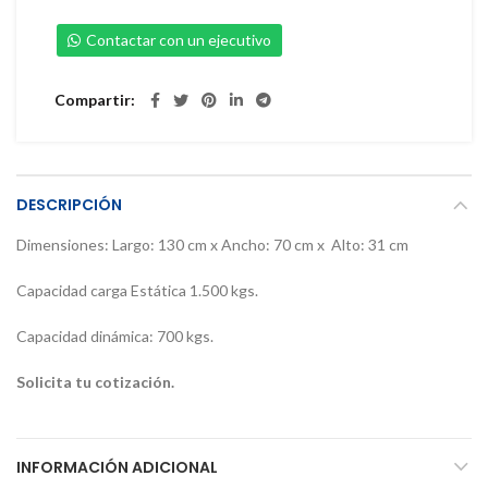
Contactar con un ejecutivo
Compartir
DESCRIPCIÓN
Dimensiones: Largo: 130 cm x Ancho: 70 cm x Alto: 31 cm
Capacidad carga Estática 1.500 kgs.
Capacidad dinámica: 700 kgs.
Solicita tu
cotización.
INFORMACIÓN ADICIONAL