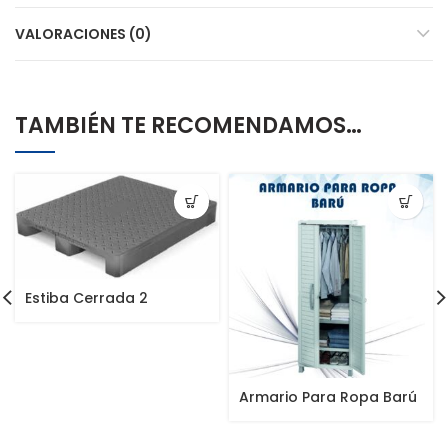
VALORACIONES (0)
TAMBIÉN TE RECOMENDAMOS…
Estiba Cerrada 2
Entradas
Armario Para Ropa Barú