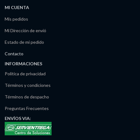
MI CUENTA
Mis pedidos
Mi Dirección de envió
Estado de mi pedido
Contacto
INFORMACIONES
Política de privacidad
Términos y condiciones
Términos de despacho
Preguntas Frecuentes
ENVÍOS
VIA: