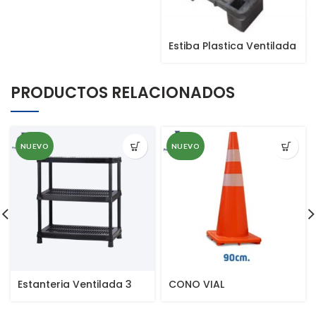
Estiba Plastica Ventilada
PRODUCTOS RELACIONADOS
NUEVO
NUEVO
Estanteria Ventilada 3
CONO VIAL
Niveles 18″