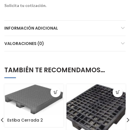
Solicita tu
cotización.
INFORMACIÓN ADICIONAL
VALORACIONES (0)
TAMBIÉN TE RECOMENDAMOS…
Estiba Cerrada 2
Entradas