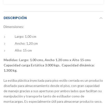
DESCRIPCIÓN
Dimensiones:
Largo: 1,00 cm
Ancho: 1,20 cm
Alto: 15 cm
Medidas: Largo: 1.00 cms, Ancho 1.20 cms x Alto 15 cms
Capacidad carga Estática 3.000 kgs. Capacidad dinámica:
1.300 kg.
La estiba plástica inyectada para piso estilo cerrada es un producto
diseñado para almacenamiento desde el piso, con gran capacidad
de manejo gracias a sus aperturas por ambos lados que facilitan su
manipulación y transporte tanto de estibador como de
montacargas. Es especialmente útil para almacenar producto seco.