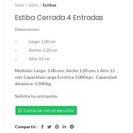
Inicio
Inicio
Estibas
Estiba Cerrada 4 Entradas
Dimensiones:
Largo: 1,00 cm
Ancho: 1,20 cm
Alto: 15 cm
Medidas: Largo: 1.00 cms, Ancho 1.20 cms x Alto 15
cms Capacidad carga Estática 3.000 kgs. Capacidad
dinámica: 1.300 kg.
Solicita tu
cotización.
Contactar con un ejecutivo
Compartir