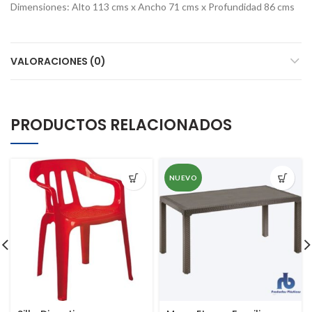
Dimensiones: Alto 113 cms x Ancho 71 cms x Profundidad 86 cms
VALORACIONES (0)
PRODUCTOS RELACIONADOS
NUEVO