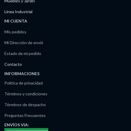
Muebles y Jardín
Línea Industrial
MI CUENTA
Mis pedidos
Mi Dirección de envió
Estado de mi pedido
Contacto
INFORMACIONES
Política de privacidad
Términos y condiciones
Términos de despacho
Preguntas Frecuentes
ENVÍOS
VIA: