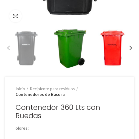
Clic para ampliar
Inicio
Recipiente para residuos
Contenedores de Basura
Contenedor 360 Lts con
Ruedas
olores: