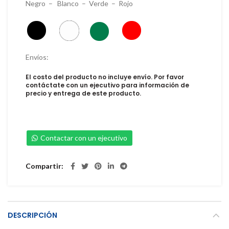
Negro – Blanco – Verde – Rojo
Envíos:
El costo del producto no incluye envío. Por favor
contáctate con un ejecutivo para información de
precio y entrega de este producto.
Contactar con un ejecutivo
Compartir
DESCRIPCIÓN