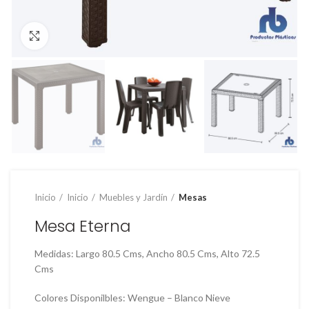
Clic para ampliar
Inicio
Inicio
Muebles y Jardín
Mesas
Mesa Eterna
Medidas: Largo 80.5 Cms, Ancho 80.5 Cms, Alto 72.5
Cms
Colores Disponilbles: Wengue – Blanco Nieve