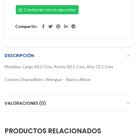
Contactar con un ejecutivo
Compartir
DESCRIPCIÓN
Medidas: Largo 80.5 Cms, Ancho 80.5 Cms, Alto 72.5 Cms
Colores Disponilbles: Wengue – Blanco Nieve
VALORACIONES (0)
PRODUCTOS RELACIONADOS