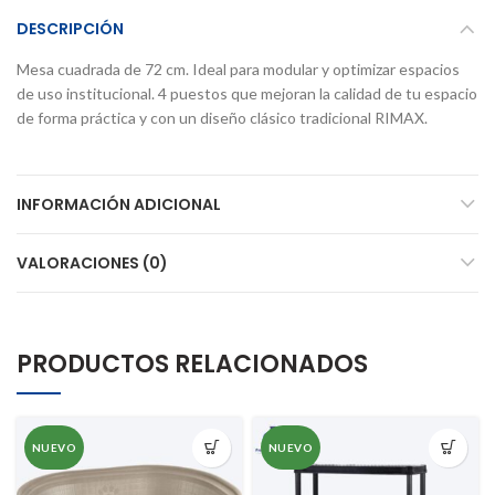
DESCRIPCIÓN
Mesa cuadrada de 72 cm. Ideal para modular y optimizar espacios
de uso institucional. 4 puestos que mejoran la calidad de tu espacio
de forma práctica y con un diseño clásico tradicional RIMAX.
INFORMACIÓN ADICIONAL
VALORACIONES (0)
PRODUCTOS RELACIONADOS
NUEVO
NUEVO