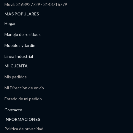
Movil: 3168927729 - 3143716779
MAS POPULARES
Hogar
Manejo de residuos
Muebles y Jardín
Línea Industrial
MI CUENTA
Mis pedidos
Mi Dirección de envió
Estado de mi pedido
Contacto
INFORMACIONES
Política de privacidad