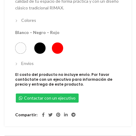
calidad de tu espacio de forma práctica y con un diseño
clásico tradicional RIMAX.
Colores
Blanco – Negro – Rojo
Envíos
El costo del producto no incluye envío. Por favor
contáctate con un ejecutivo para información de
precio y entrega de este producto.
Contactar con un ejecutivo
Compartir