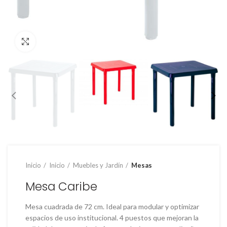
Clic para ampliar
Inicio
Inicio
Muebles y Jardín
Mesas
Mesa Caribe
Mesa cuadrada de 72 cm. Ideal para modular y optimizar
espacios de uso institucional. 4 puestos que mejoran la