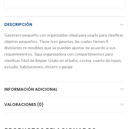
DESCRIPCIÓN
Gavetero pequeño con organizador, ideal para usarlo para clasificar
objetos pequeños. Tiene tres gavetas, las cuales tienen 4
divisiones re movibles que se pueden ajustar de acuerdo a sus
requerimientos. Tapa organizadora con compartimentos para
clasificar. Fácil de limpiar. Úsalo en el baño, cocina, cuarto de ropas,
estudio, habitaciones, closets y garaje
INFORMACIÓN ADICIONAL
VALORACIONES (0)