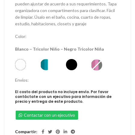
pueden ajustar de acuerdo a sus requerimientos. Tapa
organizadora con compartimentos para clasificar. Fácil
de limpiar. Úsalo en el baño, cocina, cuarto de ropas,
estudio, habitaciones, closets y garaje
Color:
Blanco – Tricolor Niño – Negro Tricolor Niña
Envíos:
El costo del producto no incluye envío. Por favor
contáctate con un ejecutivo para información de
precio y entrega de este producto.
Contactar con un ejecutivo
Compartir