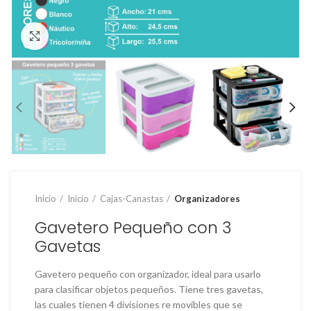
Clic para ampliar
Inicio
Inicio
Cajas-Canastas
Organizadores
Gavetero Pequeño con 3
Gavetas
Gavetero pequeño con organizador, ideal para usarlo
para clasificar objetos pequeños. Tiene tres gavetas,
las cuales tienen 4 divisiones re movibles que se