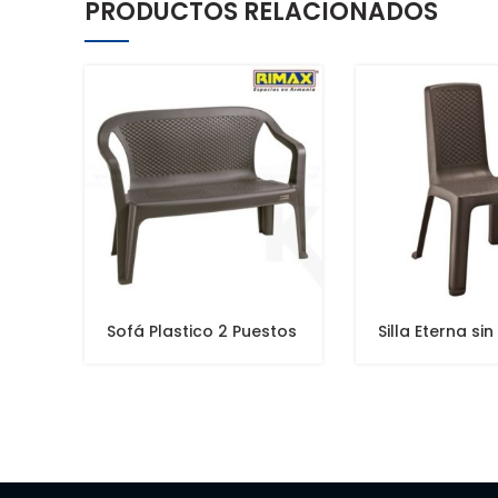
PRODUCTOS RELACIONADOS
Sofá Plastico 2 Puestos
Silla Eterna si