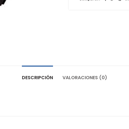
DESCRIPCIÓN
VALORACIONES (0)