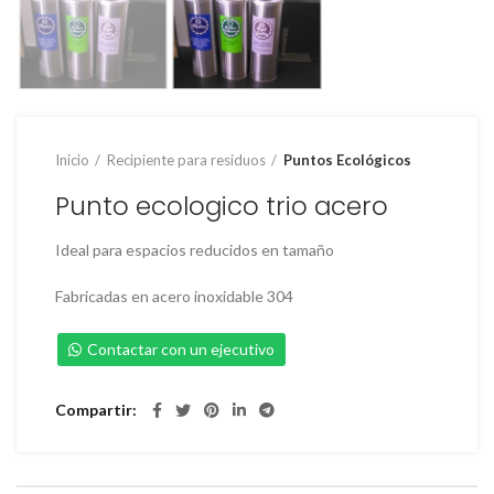
Inicio
Recipiente para residuos
Puntos Ecológicos
Punto ecologico trio acero
Ideal para espacios reducidos en tamaño
Fabricadas en acero inoxidable 304
Contactar con un ejecutivo
Compartir