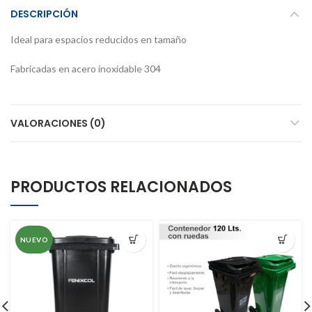
DESCRIPCIÓN
Ideal para espacios reducidos en tamaño
Fabricadas en acero inoxidable 304
VALORACIONES (0)
PRODUCTOS RELACIONADOS
NUEVO