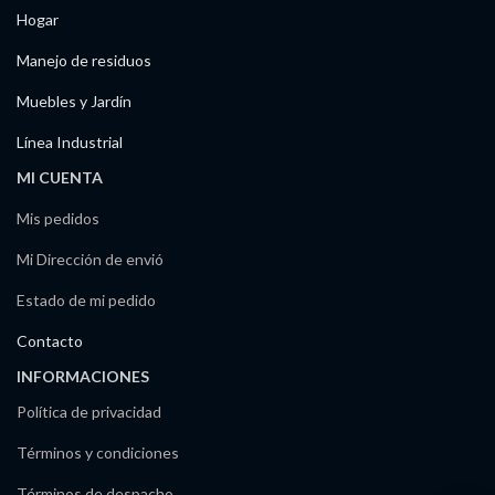
Hogar
Manejo de residuos
Muebles y Jardín
Línea Industrial
MI CUENTA
Mis pedidos
Mi Dirección de envió
Estado de mi pedido
Contacto
INFORMACIONES
Política de privacidad
Términos y condiciones
Términos de despacho