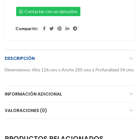
Contactar con un ejecutivo
Compartir
DESCRIPCIÓN
Dimensiones: Alto 126 cms x Ancho 205 cms x Profundidad 54 cms
INFORMACIÓN ADICIONAL
VALORACIONES (0)
PRODUCTOS RELACIONADOS