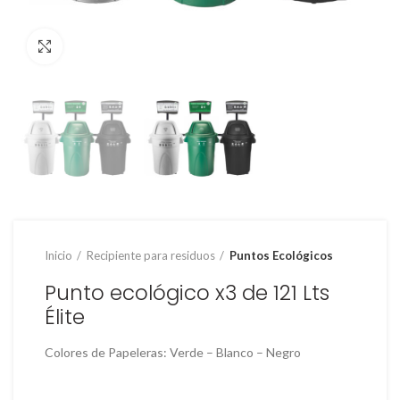
Clic para ampliar
Inicio
Recipiente para residuos
Puntos Ecológicos
Punto ecológico x3 de 121 Lts
Élite
Colores de Papeleras: Verde – Blanco – Negro