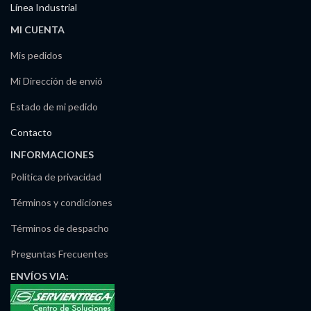
Línea Industrial
MI CUENTA
Mis pedidos
Mi Dirección de envió
Estado de mi pedido
Contacto
INFORMACIONES
Política de privacidad
Términos y condiciones
Términos de despacho
Preguntas Frecuentes
ENVÍOS
VIA: