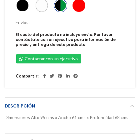
Envíos:
El costo del producto no incluye envío. Por favor
contáctate con un ejecutivo para información de
precio y entrega de este producto.
Contactar con un ejecutivo
Compartir
DESCRIPCIÓN
Dimensiones Alto 95 cms x Ancho 61 cms x Profundidad 68 cms