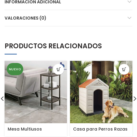
INFORMACIÓN ADICIONAL
VALORACIONES (0)
PRODUCTOS RELACIONADOS
NUEVO
Mesa Multiusos
Casa para Perros Razas
Cuadrada de 3 Niveles
Grandes