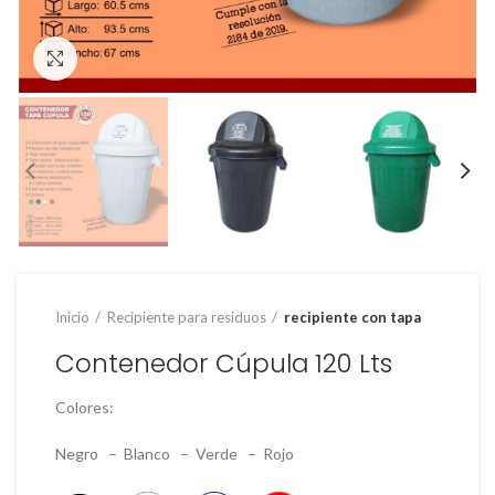
Clic para ampliar
Inicio
Recipiente para residuos
recipiente con tapa
Contenedor Cúpula 120 Lts
Colores:
Negro – Blanco – Verde – Rojo