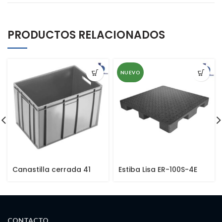
PRODUCTOS RELACIONADOS
NUEVO
Canastilla cerrada 41
Estiba Lisa ER-100S-4E
cms
CONTACTO