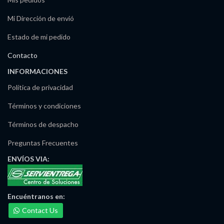
Mi Dirección de envió
Estado de mi pedido
Contacto
INFORMACIONES
Política de privacidad
Términos y condiciones
Términos de despacho
Preguntas Frecuentes
ENVÍOS
VIA:
Encuéntranos
en:
Contact Us