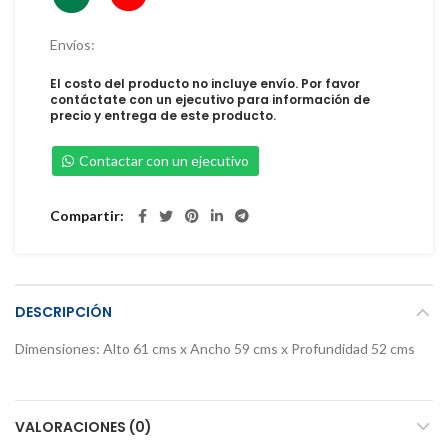
Envíos:
El costo del producto no incluye envío. Por favor
contáctate con un ejecutivo para información de
precio y entrega de este producto.
Contactar con un ejecutivo
Compartir
DESCRIPCIÓN
Dimensiones: Alto 61 cms x Ancho 59 cms x Profundidad 52 cms
VALORACIONES (0)