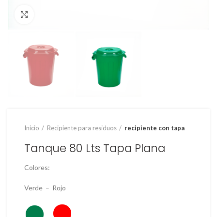
Clic para ampliar
Inicio
Recipiente para residuos
recipiente con tapa
Tanque 80 Lts Tapa Plana
Colores:
Verde – Rojo