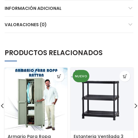
INFORMACIÓN ADICIONAL
VALORACIONES (0)
PRODUCTOS RELACIONADOS
NUEVO
Armario Para Ropa
Estanteria Ventilada 3