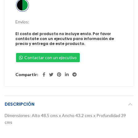
Envíos:
El costo del producto no incluye envío. Por favor
contáctate con un ejecutivo para información de
precio y entrega de este producto.
Contactar con un ejecutivo
Compartir
DESCRIPCIÓN
Dimensiones: Alto 48.5 cms x Ancho 43.2 cms x Profundidad 39
cms