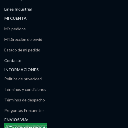
Línea Industrial
MI CUENTA
Mis pedidos
Mi Dirección de envió
Estado de mi pedido
Contacto
INFORMACIONES
Política de privacidad
Términos y condiciones
Términos de despacho
Preguntas Frecuentes
ENVÍOS
VIA: