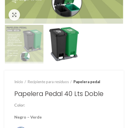
Clic para ampliar
Inicio
Recipiente para residuos
Papelera pedal
Papelera Pedal 40 Lts Doble
Color:
Negro – Verde