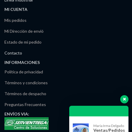
MI CUENTA
Mis pedidos
Mi Dirección de envió
Estado de mi pedido
Contacto
INFORMACIONES
Política de privacidad
Términos y condiciones
Términos de despacho
Preguntas Frecuentes
ENVÍOS
VIA:
Maria Irma Delgado
Ventas/Pedidos