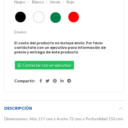
Negro – Blanco – Verde – Rojo
Envíos:
El costo del producto no incluye envío. Por favor
contáctate con un ejecutivo para información de
precio y entrega de este producto.
Contactar con un ejecutivo
Compartir
DESCRIPCIÓN
Dimensiones: Alto 117 cms x Ancho 72 cms x Profundidad 150 cms