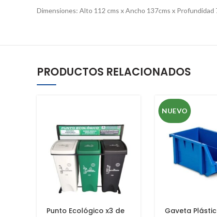
Dimensiones: Alto 112 cms x Ancho 137cms x Profundidad 
PRODUCTOS RELACIONADOS
NUEVO
Punto Ecológico x3 de
Gaveta Plásti