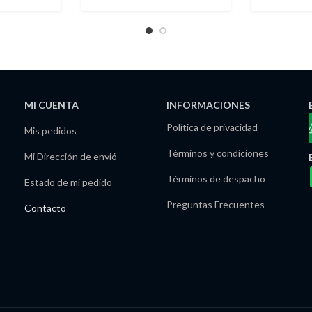
MI CUENTA
INFORMACIONES
Política de privacidad
Mis pedidos
Términos y condiciones
Mi Dirección de envió
Términos de despacho
Estado de mi pedido
Preguntas Frecuentes
Contacto