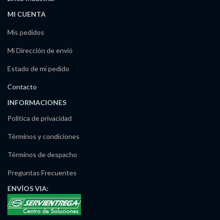
MI CUENTA
Mis pedidos
Mi Dirección de envió
Estado de mi pedido
Contacto
INFORMACIONES
Política de privacidad
Términos y condiciones
Términos de despacho
Preguntas Frecuentes
ENVÍOS
VIA: