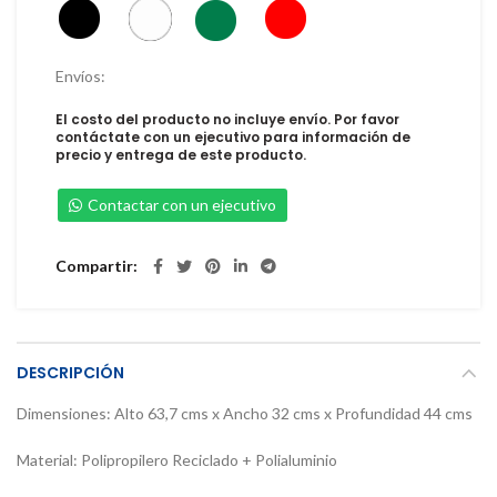
Envíos:
El costo del producto no incluye envío. Por favor
contáctate con un ejecutivo para información de
precio y entrega de este producto.
Contactar con un ejecutivo
Compartir
DESCRIPCIÓN
Dimensiones: Alto 63,7 cms x Ancho 32 cms x Profundidad 44 cms
Material: Polipropilero Reciclado + Polialuminio