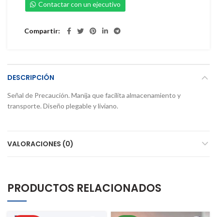
Contactar con un ejecutivo
Compartir
DESCRIPCIÓN
Señal de Precaución. Manija que facilita almacenamiento y
transporte. Diseño plegable y liviano.
VALORACIONES (0)
PRODUCTOS RELACIONADOS