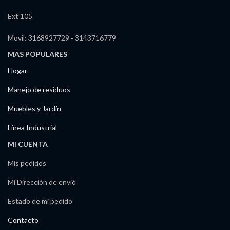
Ext 105
Movil: 3168927729 - 3143716779
MAS POPULARES
Hogar
Manejo de residuos
Muebles y Jardín
Línea Industrial
MI CUENTA
Mis pedidos
Mi Dirección de envió
Estado de mi pedido
Contacto