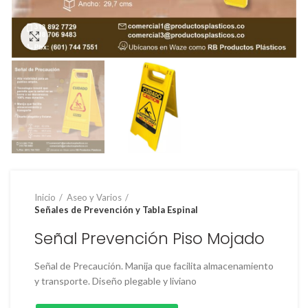
Clic para ampliar
Inicio
Aseo y Varios
Señales de Prevención y Tabla Espinal
Señal Prevención Piso Mojado
Señal de Precaución. Manija que facilita almacenamiento
y transporte. Diseño plegable y liviano