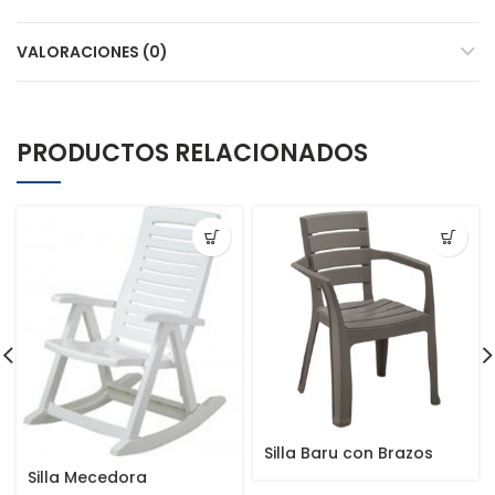
VALORACIONES (0)
PRODUCTOS RELACIONADOS
Silla Baru con Brazos
Silla Mecedora