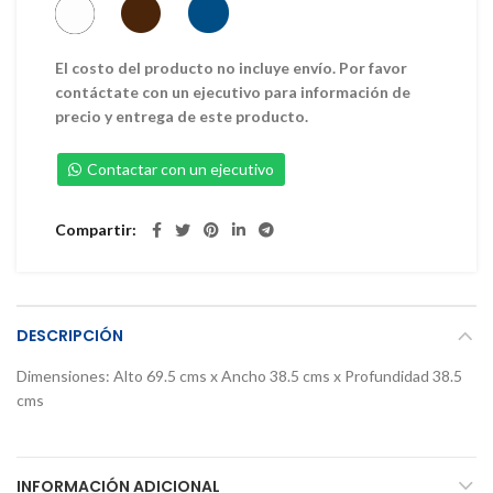
El costo del producto no incluye envío. Por favor
contáctate con un ejecutivo para información de
precio y entrega de este producto.
Contactar con un ejecutivo
Compartir
DESCRIPCIÓN
Dimensiones: Alto 69.5 cms x Ancho 38.5 cms x Profundidad 38.5
cms
INFORMACIÓN ADICIONAL