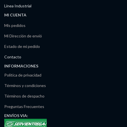
Línea Industrial
MI CUENTA
Mis pedidos
Mi Dirección de envió
Estado de mi pedido
Contacto
INFORMACIONES
Política de privacidad
Términos y condiciones
Términos de despacho
Preguntas Frecuentes
ENVÍOS
VIA: