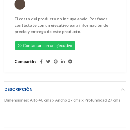
El costo del producto no incluye envío. Por favor
contáctate con un ejecutivo para información de
precio y entrega de este producto.
Contactar con un ejecutivo
Compartir
DESCRIPCIÓN
Dimensiones: Alto 40 cms x Ancho 27 cms x Profundidad 27 cms