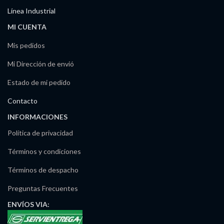
Línea Industrial
MI CUENTA
Mis pedidos
Mi Dirección de envió
Estado de mi pedido
Contacto
INFORMACIONES
Política de privacidad
Términos y condiciones
Términos de despacho
Preguntas Frecuentes
ENVÍOS
VIA: