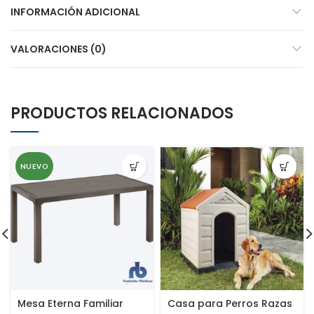
INFORMACIÓN ADICIONAL
VALORACIONES (0)
PRODUCTOS RELACIONADOS
NUEVO
Mesa Eterna Familiar
Casa para Perros Razas