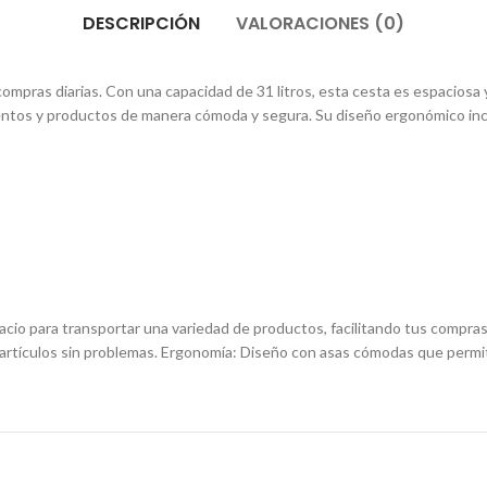
DESCRIPCIÓN
VALORACIONES (0)
ompras diarias. Con una capacidad de 31 litros, esta cesta es espaciosa 
limentos y productos de manera cómoda y segura. Su diseño ergonómico inc
acio para transportar una variedad de productos, facilitando tus compras.
us artículos sin problemas. Ergonomía: Diseño con asas cómodas que permi