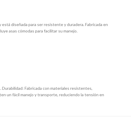
y está diseñada para ser resistente y duradera. Fabricada en
luye asas cómodas para facilitar su manejo.
 Durabilidad: Fabricada con materiales resistentes,
ten un fácil manejo y transporte, reduciendo la tensión en