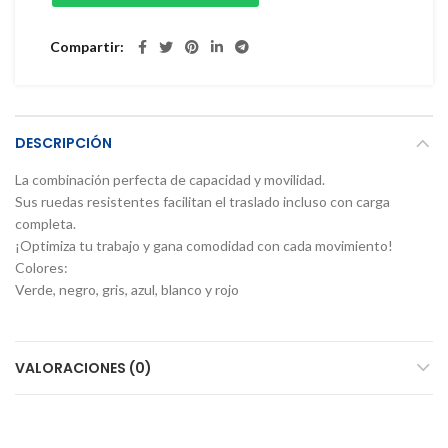
Compartir
DESCRIPCIÓN
La combinación perfecta de capacidad y movilidad.
Sus ruedas resistentes facilitan el traslado incluso con carga
completa.
¡Optimiza tu trabajo y gana comodidad con cada movimiento!
Colores:
Verde, negro, gris, azul, blanco y rojo
VALORACIONES (0)