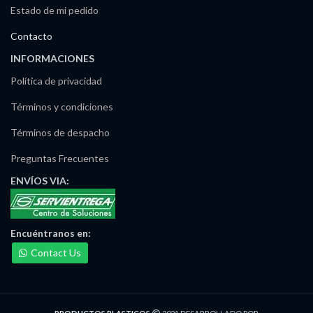
Estado de mi pedido
Contacto
INFORMACIONES
Política de privacidad
Términos y condiciones
Términos de despacho
Preguntas Frecuentes
ENVÍOS
VIA:
Encuéntranos
en:
Contact Us