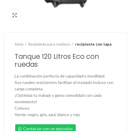
Clic para ampliar
Inicio
Recipiente para residuos
recipiente con tapa
Tanque 120 Litros Eco con
ruedas
La combinación perfecta de capacidad y movilidad.
Sus ruedas resistentes facilitan el traslado incluso con
carga completa.
¡Optimiza tu trabajo y gana comodidad con cada
movimiento!
Colores:
Verde, negro, gris, azul, blanco y rojo
Contactar con un ejecutivo