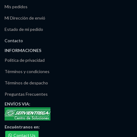
Mis pedidos
Mi Dirección de envió
Estado de mi pedido
Contacto
INFORMACIONES
Política de privacidad
Términos y condiciones
Términos de despacho
Preguntas Frecuentes
ENVÍOS
VIA:
Encuéntranos
en:
Contact Us