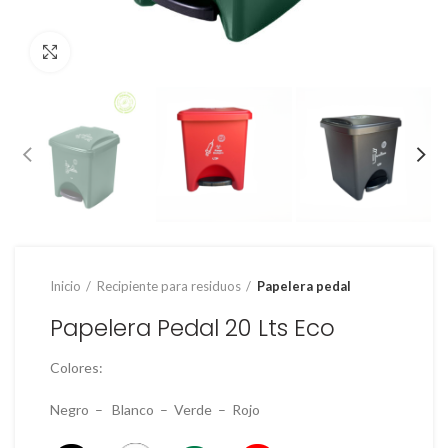
Clic para ampliar
Inicio
Recipiente para residuos
Papelera pedal
Papelera Pedal 20 Lts Eco
Colores:
Negro – Blanco – Verde – Rojo