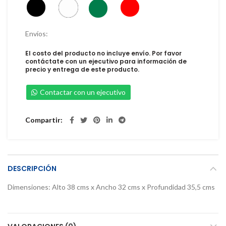
Envíos:
El costo del producto no incluye envío. Por favor
contáctate con un ejecutivo para información de
precio y entrega de este producto.
Contactar con un ejecutivo
Compartir
DESCRIPCIÓN
Dimensiones: Alto 38 cms x Ancho 32 cms x Profundidad 35,5 cms