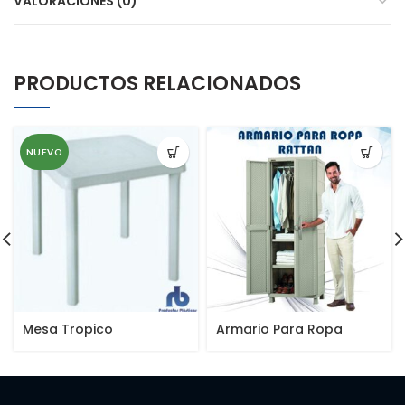
VALORACIONES (0)
PRODUCTOS RELACIONADOS
NUEVO
Mesa Tropico
Armario Para Ropa
Apariencia Rattan